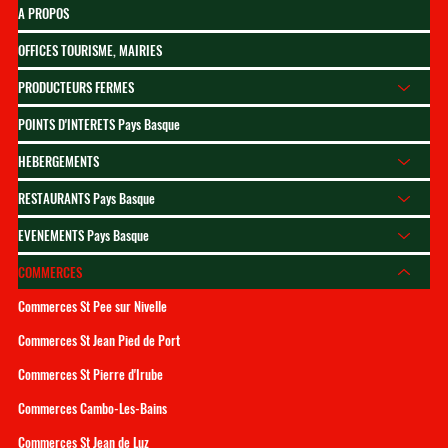
A PROPOS
OFFICES TOURISME, MAIRIES
PRODUCTEURS FERMES
POINTS D'INTERETS Pays Basque
HEBERGEMENTS
RESTAURANTS Pays Basque
EVENEMENTS Pays Basque
COMMERCES
Commerces St Pee sur Nivelle
Commerces St Jean Pied de Port
Commerces St Pierre d'Irube
Commerces Cambo-Les-Bains
Commerces St Jean de Luz