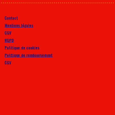
Contact
Mentions légales
CGV
RGPD
Politique de cookies
Politique de remboursement
CGV