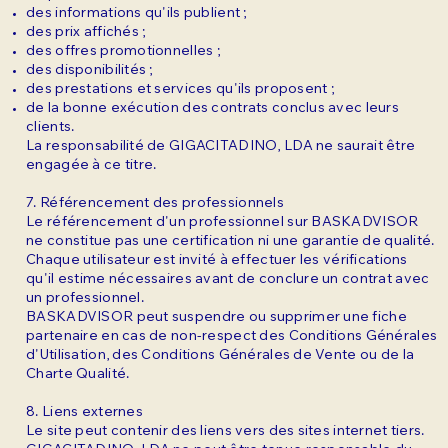
des informations qu'ils publient ;
des prix affichés ;
des offres promotionnelles ;
des disponibilités ;
des prestations et services qu'ils proposent ;
de la bonne exécution des contrats conclus avec leurs
clients.
La responsabilité de GIGACITADINO, LDA ne saurait être
engagée à ce titre.
7. Référencement des professionnels
Le référencement d'un professionnel sur BASKADVISOR
ne constitue pas une certification ni une garantie de qualité.
Chaque utilisateur est invité à effectuer les vérifications
qu'il estime nécessaires avant de conclure un contrat avec
un professionnel.
BASKADVISOR peut suspendre ou supprimer une fiche
partenaire en cas de non-respect des Conditions Générales
d'Utilisation, des Conditions Générales de Vente ou de la
Charte Qualité.
8. Liens externes
Le site peut contenir des liens vers des sites internet tiers.