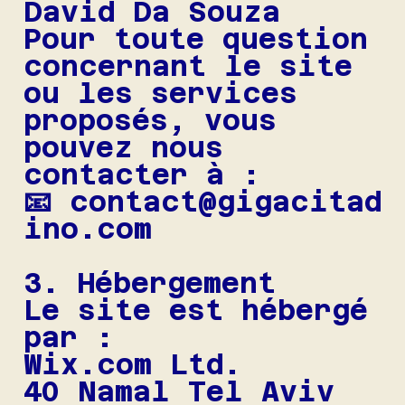
David Da Souza
Pour toute question
concernant le site
ou les services
proposés, vous
pouvez nous
contacter à :
📧 contact@gigacitad
ino.com
3. Hébergement
Le site est hébergé
par :
Wix.com Ltd.
40 Namal Tel Aviv