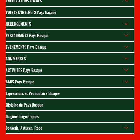
PRODUCTEURS FERMES
POINTS D'INTERETS Pays Basque
HEBERGEMENTS
RESTAURANTS Pays Basque
EVENEMENTS Pays Basque
COMMERCES
ACTIVITES Pays Basque
BARS Pays Basque
Expressions et Vocabulaire Basque
Histoire du Pays Basque
Origines linguistiques
Conseils, Astuces, Reco