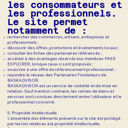
les consommateurs et
les professionnels.
Le site permet
notamment de :
rechercher des commerces, artisans, entreprises et
professionnels ;
découvrir des offres, promotions et événements locaux ;
consulter les fiches des partenaires référencés ;
accéder à des avantages réservés aux membres PASS
EXPLORER, lorsque ceux-ci sont proposés ;
souscrire à une offre de référencement professionnel ;
rejoindre le réseau des Partenaires Fondateurs de
BASKADVISOR.
BASKADVISOR est un service de visibilité et de mise en
relation. Sauf mention contraire, les ventes de biens et
services sont conclues directement entre l'utilisateur et le
professionnel concerné.
5. Propriété intellectuelle
L'ensemble des éléments présents sur le site est protégé
par les lois relatives à la propriété intellectuelle.