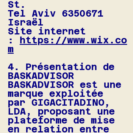
St.
Tel Aviv 6350671
Israël
Site internet
:
https://www.wix.co
m
4. Présentation de
BASKADVISOR
BASKADVISOR est une
marque exploitée
par GIGACITADINO,
LDA, proposant une
plateforme de mise
en relation entre