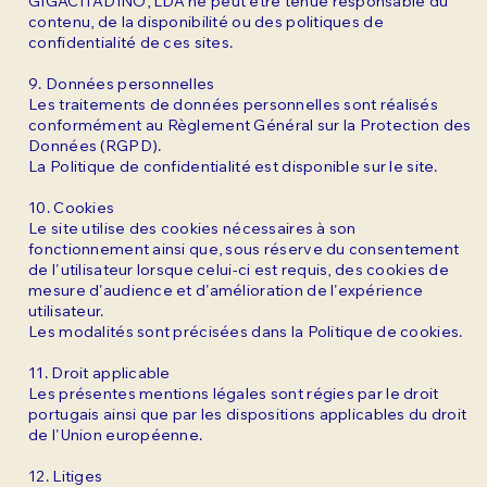
GIGACITADINO, LDA ne peut être tenue responsable du
contenu, de la disponibilité ou des politiques de
confidentialité de ces sites.
9. Données personnelles
Les traitements de données personnelles sont réalisés
conformément au Règlement Général sur la Protection des
Données (RGPD).
La Politique de confidentialité est disponible sur le site.
10. Cookies
Le site utilise des cookies nécessaires à son
fonctionnement ainsi que, sous réserve du consentement
de l'utilisateur lorsque celui-ci est requis, des cookies de
mesure d'audience et d'amélioration de l'expérience
utilisateur.
Les modalités sont précisées dans la Politique de cookies.
11. Droit applicable
Les présentes mentions légales sont régies par le droit
portugais ainsi que par les dispositions applicables du droit
de l'Union européenne.
12. Litiges