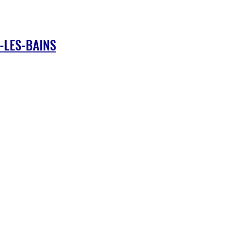
-LES-BAINS