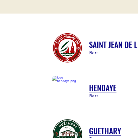
SAINT JEAN DE 
Bars
HENDAYE
Bars
GUETHARY