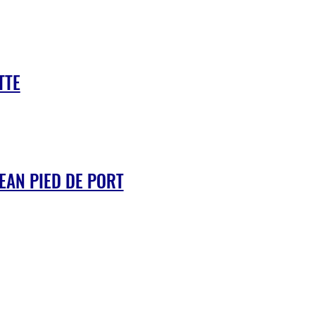
TTE
JEAN PIED DE PORT