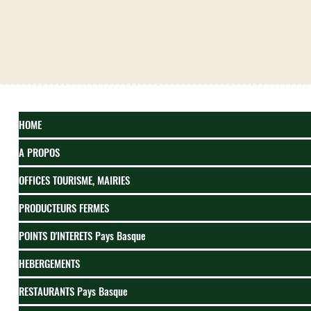
HOME
A PROPOS
OFFICES TOURISME, MAIRIES
PRODUCTEURS FERMES
POINTS D'INTERETS Pays Basque
HEBERGEMENTS
RESTAURANTS Pays Basque