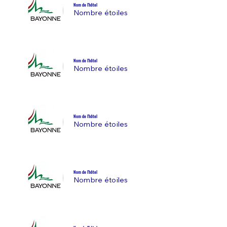
Nom de l'hôtel
Nombre étoiles
Nom de l'hôtel
Nombre étoiles
Nom de l'hôtel
Nombre étoiles
Nom de l'hôtel
Nombre étoiles