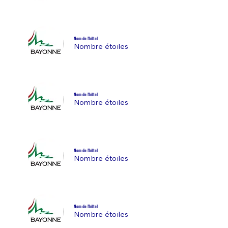
Nom de l'hôtel
Nombre étoiles
Nom de l'hôtel
Nombre étoiles
Nom de l'hôtel
Nombre étoiles
Nom de l'hôtel
Nombre étoiles