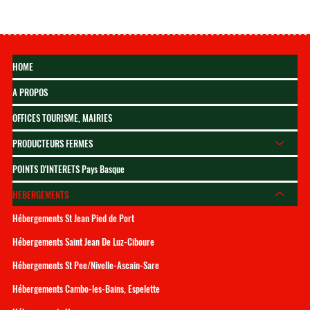
HOME
A PROPOS
OFFICES TOURISME, MAIRIES
PRODUCTEURS FERMES
POINTS D'INTERETS Pays Basque
HEBERGEMENTS
Hébergements St Jean Pied de Port
Hébergements Saint Jean De Luz-Ciboure
Hébergements St Pee/Nivelle-Ascain-Sare
Hébergements Cambo-les-Bains, Espelette