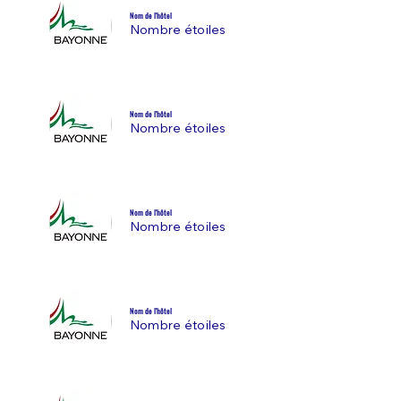
Nom de l'hôtel
Nombre étoiles
Nom de l'hôtel
Nombre étoiles
Nom de l'hôtel
Nombre étoiles
Nom de l'hôtel
Nombre étoiles