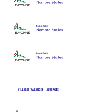
Nombre étoiles
Nom de l'hôtel
Nombre étoiles
Nom de l'hôtel
Nombre étoiles
VILLAGES VACANCES - AUBERGES