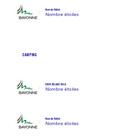
Nom de l'hôtel
Nombre étoiles
CAMPING
EDEN VILLAGE BELA
Nombre étoiles
Nom de l'hôtel
Nombre étoiles