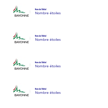
Nom de l'hôtel
Nombre étoiles
Nom de l'hôtel
Nombre étoiles
Nom de l'hôtel
Nombre étoiles
Nom de l'hôtel
Nombre étoiles