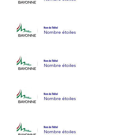
Nom de l'hôtel
Nombre étoiles
Nom de l'hôtel
Nombre étoiles
Nom de l'hôtel
Nombre étoiles
Nom de l'hôtel
Nombre étoiles