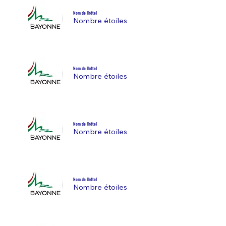
Nom de l'hôtel
Nombre étoiles
Nom de l'hôtel
Nombre étoiles
Nom de l'hôtel
Nombre étoiles
Nom de l'hôtel
Nombre étoiles