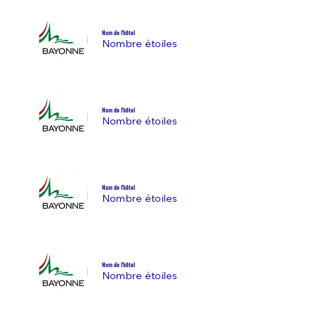
Nom de l'hôtel
Nombre étoiles
Nom de l'hôtel
Nombre étoiles
Nom de l'hôtel
Nombre étoiles
Nom de l'hôtel
Nombre étoiles