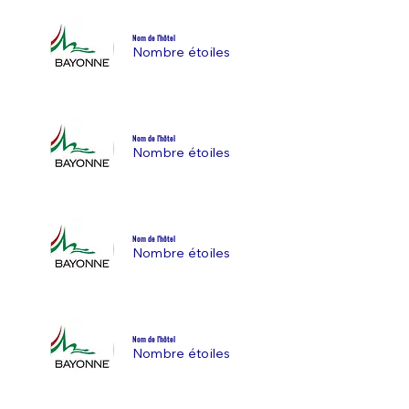
Nom de l'hôtel
Nombre étoiles
Nom de l'hôtel
Nombre étoiles
Nom de l'hôtel
Nombre étoiles
Nom de l'hôtel
Nombre étoiles