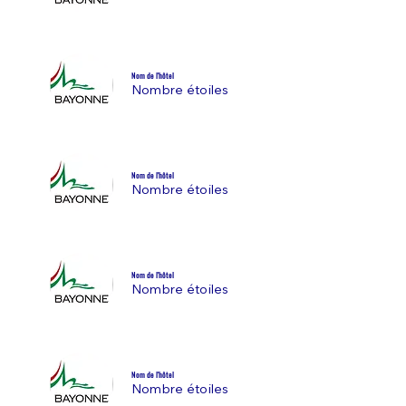
Nom de l'hôtel
Nombre étoiles
Nom de l'hôtel
Nombre étoiles
Nom de l'hôtel
Nombre étoiles
Nom de l'hôtel
Nombre étoiles