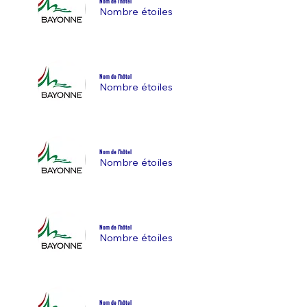
Nom de l'hôtel
Nombre étoiles
Nom de l'hôtel
Nombre étoiles
Nom de l'hôtel
Nombre étoiles
Nom de l'hôtel
Nombre étoiles
Nom de l'hôtel