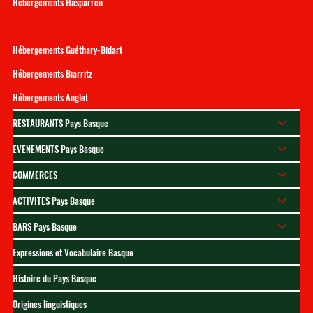
Hébergements Hasparren
Hébergements Bayonne
Hébergements Guéthary-Bidart
Hébergements Biarritz
Hébergements Anglet
RESTAURANTS Pays Basque
EVENEMENTS Pays Basque
COMMERCES
ACTIVITES Pays Basque
BARS Pays Basque
Expressions et Vocabulaire Basque
Histoire du Pays Basque
Origines linguistiques