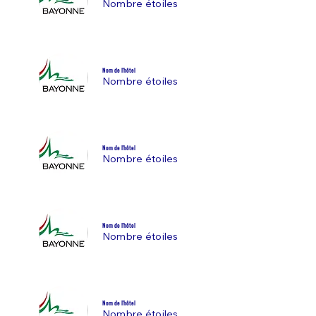
Nombre étoiles
Nom de l'hôtel
Nombre étoiles
Nom de l'hôtel
Nombre étoiles
Nom de l'hôtel
Nombre étoiles
Nom de l'hôtel
Nombre étoiles