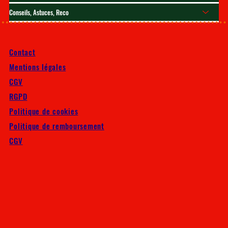
Conseils, Astuces, Reco
Contact
Mentions légales
CGV
RGPD
Politique de cookies
Politique de remboursement
CGV