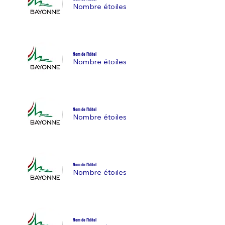
Nombre étoiles
Nom de l'hôtel
Nombre étoiles
Nom de l'hôtel
Nombre étoiles
Nom de l'hôtel
Nombre étoiles
Nom de l'hôtel