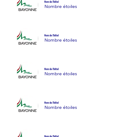
Nom de l'hôtel
Nombre étoiles
Nom de l'hôtel
Nombre étoiles
Nom de l'hôtel
Nombre étoiles
Nom de l'hôtel
Nombre étoiles
Nom de l'hôtel