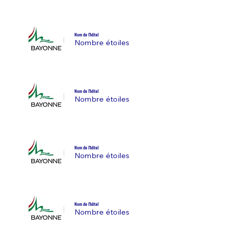
Nom de l'hôtel
Nombre étoiles
Nom de l'hôtel
Nombre étoiles
Nom de l'hôtel
Nombre étoiles
Nom de l'hôtel
Nombre étoiles