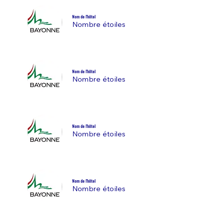
Nom de l'hôtel
Nombre étoiles
Nom de l'hôtel
Nombre étoiles
Nom de l'hôtel
Nombre étoiles
Nom de l'hôtel
Nombre étoiles