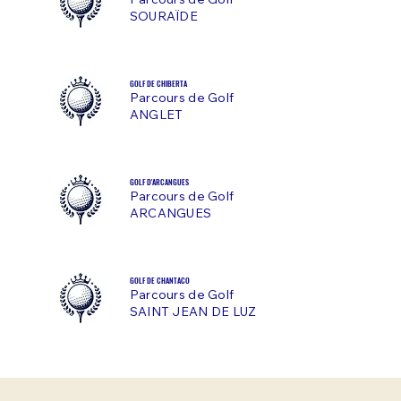
Parcours de Golf
SOURAÏDE
GOLF DE CHIBERTA
Parcours de Golf
ANGLET
GOLF D'ARCANGUES
Parcours de Golf
ARCANGUES
GOLF DE CHANTACO
Parcours de Golf
SAINT JEAN DE LUZ