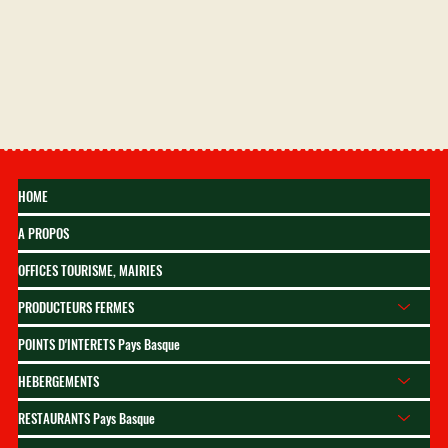
HOME
A PROPOS
OFFICES TOURISME, MAIRIES
PRODUCTEURS FERMES
POINTS D'INTERETS Pays Basque
HEBERGEMENTS
RESTAURANTS Pays Basque