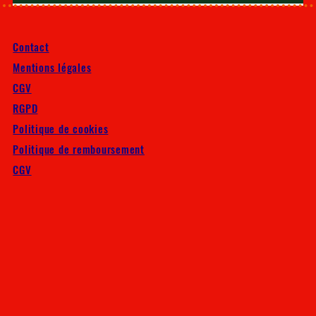
Contact
Mentions légales
CGV
RGPD
Politique de cookies
Politique de remboursement
CGV