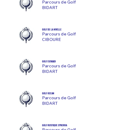
Parcours de Golf
BIDART
GOLF DE LA NIVELLE
Parcours de Golf
CIBOURE
GOLF EUSKADI
Parcours de Golf
BIDART
GOLF OCEAN
Parcours de Golf
BIDART
GOLF RUSTIQUE EPHERRA