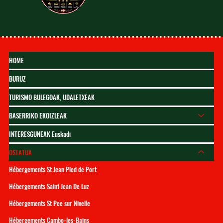
HOME
BURUZ
TURISMO BULEGOAK, UDALETXEAK
BASERRIKO EKOIZLEAK
INTERESGUNEAK Euskadi
OSTATUA
Hébergements St Jean Pied de Port
Hébergements Saint Jean De Luz
Hébergements St Pee sur Nivelle
Hébergements Cambo-les-Bains