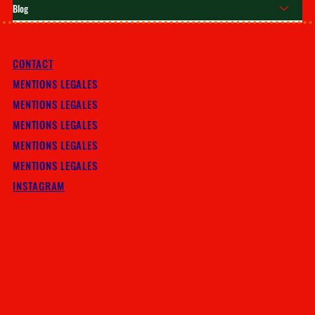
Blog
CONTACT
MENTIONS LEGALES
MENTIONS LEGALES
MENTIONS LEGALES
MENTIONS LEGALES
MENTIONS LEGALES
INSTAGRAM