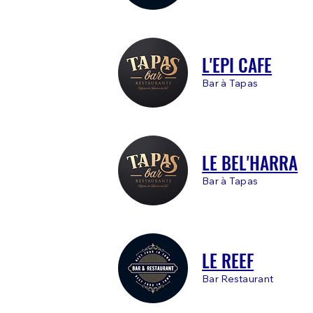
L'EPI CAFE
Bar à Tapas
LE BEL'HARRA
Bar à Tapas
LE REEF
Bar Restaurant