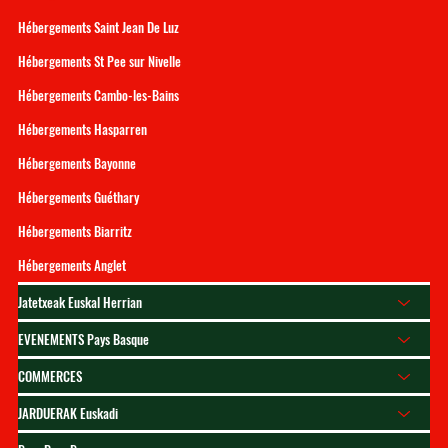
Hébergements Saint Jean De Luz
Hébergements St Pee sur Nivelle
Hébergements Cambo-les-Bains
Hébergements Hasparren
Hébergements Bayonne
Hébergements Guéthary
Hébergements Biarritz
Hébergements Anglet
Jatetxeak Euskal Herrian
EVENEMENTS Pays Basque
COMMERCES
JARDUERAK Euskadi