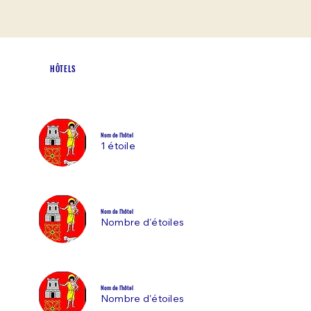
HÔTELS
Nom de l'hôtel
1 étoile
Nom de l'hôtel
Nombre d'étoiles
Nom de l'hôtel
Nombre d'étoiles