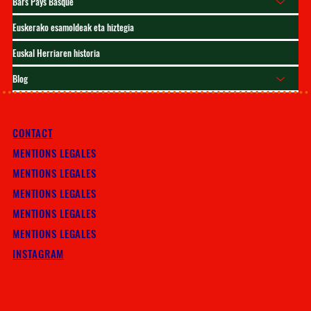
Bars Pays Basque
Euskerako esamoldeak eta hiztegia
Euskal Herriaren historia
Blog
CONTACT
MENTIONS LEGALES
MENTIONS LEGALES
MENTIONS LEGALES
MENTIONS LEGALES
MENTIONS LEGALES
INSTAGRAM