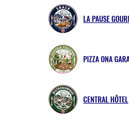
LA PAUSE GOU
PIZZA ONA GARA
CENTRAL HÔTEL