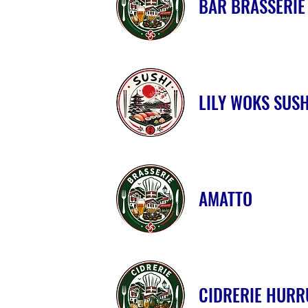
BAR BRASSERIE
LILY WOKS SUSH
AMATTO
CIDRERIE HURRU