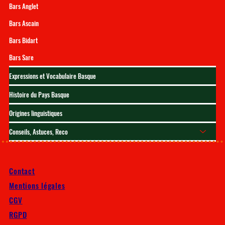
Bars Anglet
Bars Ascain
Bars Bidart
Bars Sare
Expressions et Vocabulaire Basque
Histoire du Pays Basque
Origines linguistiques
Conseils, Astuces, Reco
Contact
Mentions légales
CGV
RGPD