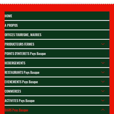
HOME
A PROPOS
OFFICES TOURISME, MAIRIES
PRODUCTEURS FERMES
POINTS D'INTERETS Pays Basque
HEBERGEMENTS
RESTAURANTS Pays Basque
EVENEMENTS Pays Basque
COMMERCES
ACTIVITES Pays Basque
BARS Pays Basque