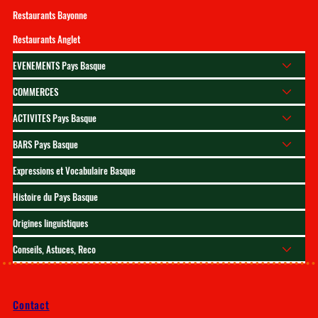
Restaurants Bayonne
Restaurants Anglet
EVENEMENTS Pays Basque
COMMERCES
ACTIVITES Pays Basque
BARS Pays Basque
Expressions et Vocabulaire Basque
Histoire du Pays Basque
Origines linguistiques
Conseils, Astuces, Reco
Contact