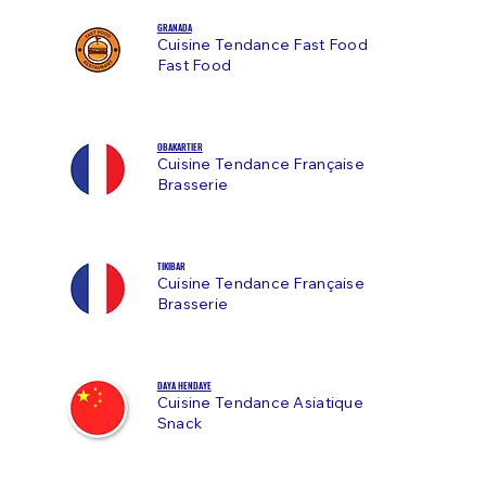
GRANADA
Cuisine Tendance Fast
Food
Fast Food
OBAKARTIER
Cuisine Tendance Française
Brasserie
TIKIBAR
Cuisine Tendance Française
Brasserie
DAYA HENDAYE
Cuisine Tendance Asiatique
Snack