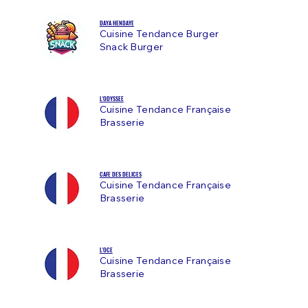
DAYA HENDAYE
Cuisine Tendance Burger
Snack Burger
L'ODYSSEE
Cuisine Tendance Française
Brasserie
CAFE DES DELICES
Cuisine Tendance Française
Brasserie
L'OCE
Cuisine Tendance Française
Brasserie