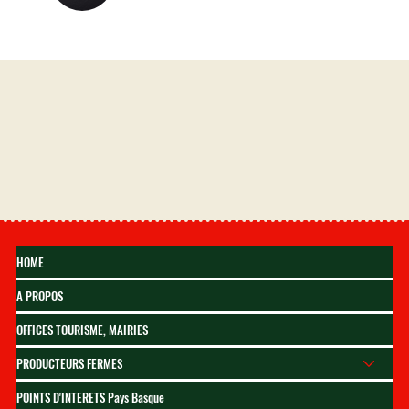
HOME
A PROPOS
OFFICES TOURISME, MAIRIES
PRODUCTEURS FERMES
POINTS D'INTERETS Pays Basque