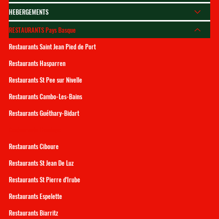
HEBERGEMENTS
RESTAURANTS Pays Basque
Restaurants Saint Jean Pied de Port
Restaurants Hasparren
Restaurants St Pee sur Nivelle
Restaurants Cambo-Les-Bains
Restaurants Guéthary-Bidart
Restaurants Hendaye
Restaurants Ciboure
Restaurants St Jean De Luz
Restaurants St Pierre d'Irube
Restaurants Espelette
Restaurants Biarritz