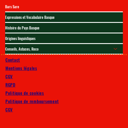
Bars Sare
Expressions et Vocabulaire Basque
Histoire du Pays Basque
Origines linguistiques
Conseils, Astuces, Reco
Contact
Mentions légales
CGV
RGPD
Politique de cookies
Politique de remboursement
CGV