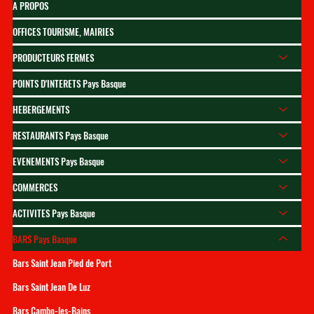
A PROPOS
OFFICES TOURISME, MAIRIES
PRODUCTEURS FERMES
POINTS D'INTERETS Pays Basque
HEBERGEMENTS
RESTAURANTS Pays Basque
EVENEMENTS Pays Basque
COMMERCES
ACTIVITES Pays Basque
BARS Pays Basque
Bars Saint Jean Pied de Port
Bars Saint Jean De Luz
Bars Cambo-les-Bains