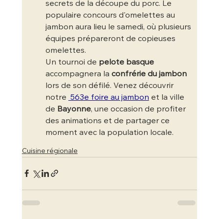
secrets de la découpe du porc. Le 
populaire concours d'omelettes au 
jambon aura lieu le samedi, où plusieurs 
équipes prépareront de copieuses 
omelettes.
Un tournoi de 
pelote basque
accompagnera la 
confrérie du jambon
lors de son défilé. Venez découvrir 
notre 
 563e foire au jambon
 et la ville 
de 
Bayonne
, une occasion de profiter 
des animations et de partager ce 
moment avec la population locale.
Cuisine régionale