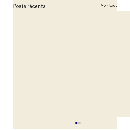
Voir tout
Posts récents