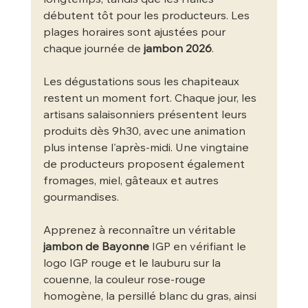
débutent tôt pour les producteurs. Les 
plages horaires sont ajustées pour 
chaque journée de 
jambon 2026
.
Les dégustations sous les chapiteaux 
restent un moment fort. Chaque jour, les 
artisans salaisonniers présentent leurs 
produits dès 9h30, avec une animation 
plus intense l'après-midi. Une vingtaine 
de producteurs proposent également 
fromages, miel, gâteaux et autres 
gourmandises.
Apprenez à reconnaître un véritable 
jambon de Bayonne
 IGP en vérifiant le 
logo IGP rouge et le lauburu sur la 
couenne, la couleur rose-rouge 
homogène, la persillé blanc du gras, ainsi 