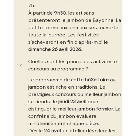
7h.
À partir de 9h30, les artisans 
présenteront le jambon de Bayonne. La 
petite ferme aux animaux sera ouverte 
toute la journée. Les festivités 
s'achèveront en fin d'après-midi le 
dimanche 26 avril 2026
.
Quelles sont les principales activités et 
concours au programme ?
Le programme de cette 
563e foire au 
jambon
 est riche en traditions. Le 
prestigieux concours du meilleur jambon 
se tiendra le 
jeudi 23 avril
 pour 
distinguer le 
meilleur jambon fermier
. La 
confrérie du jambon évaluera 
minutieusement chaque pièce.
Dès le 
24 avril
, un atelier dévoilera les 