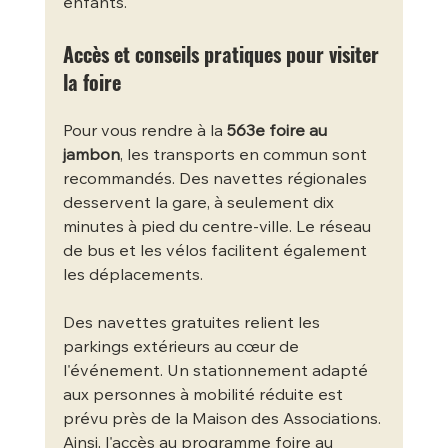
enfants.
Accès et conseils pratiques pour visiter 
la foire
Pour vous rendre à la 
563e foire au 
jambon
, les transports en commun sont 
recommandés. Des navettes régionales 
desservent la gare, à seulement dix 
minutes à pied du centre-ville. Le réseau 
de bus et les vélos facilitent également 
les déplacements.
Des navettes gratuites relient les 
parkings extérieurs au cœur de 
l'événement. Un stationnement adapté 
aux personnes à mobilité réduite est 
prévu près de la Maison des Associations. 
Ainsi, l'accès au programme foire au 