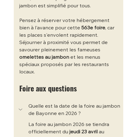
jambon est simplifié pour tous.
Pensez à réserver votre hébergement 
bien à l'avance pour cette 
563e foire
, car 
les places s'envolent rapidement. 
Séjourner à proximité vous permet de 
savourer pleinement les fameuses 
omelettes au jambon
 et les menus 
spéciaux proposés par les restaurants 
locaux.
Foire aux questions
Quelle est la date de la foire au jambon 
de Bayonne en 2026 ?
La foire au jambon 2026 se tiendra 
officiellement du 
jeudi 23 avril
 au 