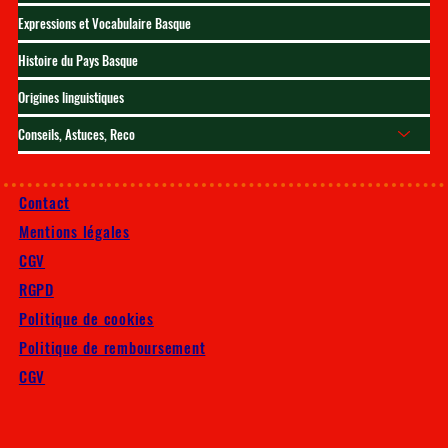
Expressions et Vocabulaire Basque
Histoire du Pays Basque
Origines linguistiques
Conseils, Astuces, Reco
Contact
Mentions légales
CGV
RGPD
Politique de cookies
Politique de remboursement
CGV