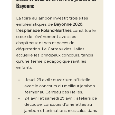
Bayonne
La foire au jambon investit trois sites 
emblématiques de 
Bayonne 2026
. 
L'
esplanade Roland-Barthes
 constitue le 
cœur de l'événement avec ses 
chapiteaux et ses espaces de 
dégustation. Le Carreau des Halles 
accueille les principaux concours, tandis 
qu'une ferme pédagogique ravit les 
enfants.
Jeudi 23 avril : ouverture officielle 
avec le concours du meilleur jambon 
fermier au Carreau des Halles.
24 avril et samedi 25 avril : ateliers de 
découpe, concours d'omelettes au 
jambon et animations musicales dans 