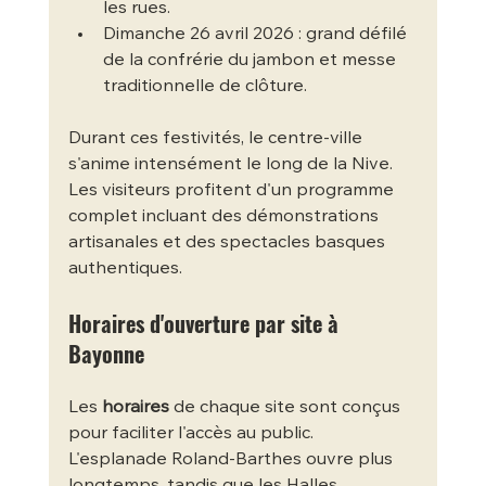
les rues.
Dimanche 26 avril 2026 : grand défilé 
de la confrérie du jambon et messe 
traditionnelle de clôture.
Durant ces festivités, le centre-ville 
s'anime intensément le long de la Nive. 
Les visiteurs profitent d'un programme 
complet incluant des démonstrations 
artisanales et des spectacles basques 
authentiques.
Horaires d'ouverture par site à 
Bayonne
Les 
horaires
 de chaque site sont conçus 
pour faciliter l'accès au public. 
L'esplanade Roland-Barthes ouvre plus 
longtemps, tandis que les Halles 