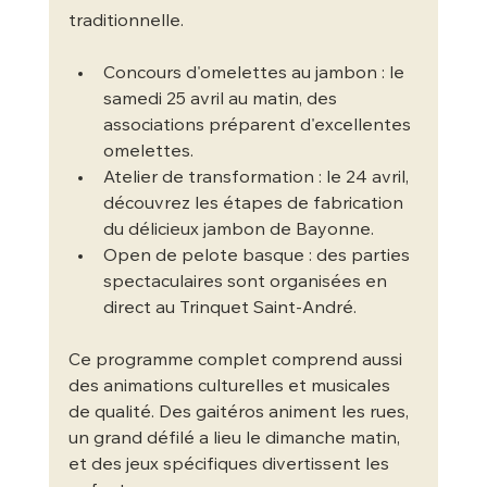
traditionnelle.
Concours d'omelettes au jambon : le 
samedi 25 avril au matin, des 
associations préparent d'excellentes 
omelettes.
Atelier de transformation : le 24 avril, 
découvrez les étapes de fabrication 
du délicieux jambon de Bayonne.
Open de pelote basque : des parties 
spectaculaires sont organisées en 
direct au Trinquet Saint-André.
Ce programme complet comprend aussi 
des animations culturelles et musicales 
de qualité. Des gaitéros animent les rues, 
un grand défilé a lieu le dimanche matin, 
et des jeux spécifiques divertissent les 