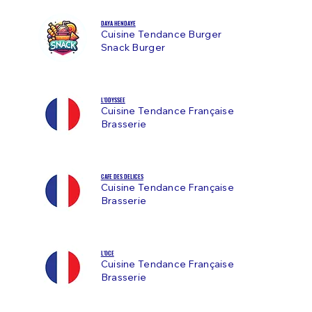
DAYA HENDAYE
Cuisine Tendance Burger
Snack Burger
L'ODYSSEE
Cuisine Tendance Française
Brasserie
CAFE DES DELICES
Cuisine Tendance Française
Brasserie
L'OCE
Cuisine Tendance Française
Brasserie