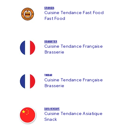
GRANADA
Cuisine Tendance Fast
Food
Fast Food
OBAKARTIER
Cuisine Tendance Française
Brasserie
TIKIBAR
Cuisine Tendance Française
Brasserie
DAYA HENDAYE
Cuisine Tendance Asiatique
Snack