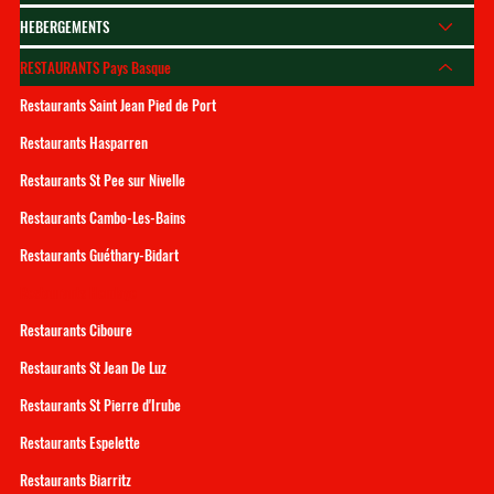
HEBERGEMENTS
RESTAURANTS Pays Basque
Restaurants Saint Jean Pied de Port
Restaurants Hasparren
Restaurants St Pee sur Nivelle
Restaurants Cambo-Les-Bains
Restaurants Guéthary-Bidart
Restaurants Hendaye
Restaurants Ciboure
Restaurants St Jean De Luz
Restaurants St Pierre d'Irube
Restaurants Espelette
Restaurants Biarritz