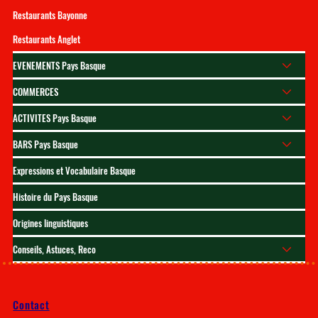
Restaurants Bayonne
Restaurants Anglet
EVENEMENTS Pays Basque
COMMERCES
ACTIVITES Pays Basque
BARS Pays Basque
Expressions et Vocabulaire Basque
Histoire du Pays Basque
Origines linguistiques
Conseils, Astuces, Reco
Contact