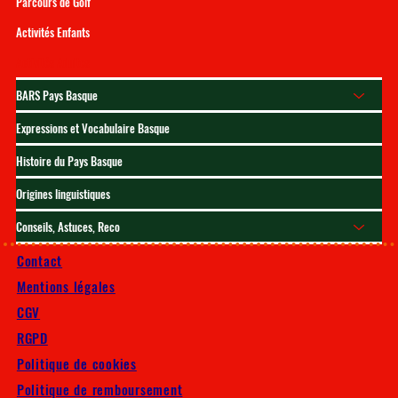
Parcours de Golf
Activités Enfants
Activités Adultes
BARS Pays Basque
Expressions et Vocabulaire Basque
Histoire du Pays Basque
Origines linguistiques
Conseils, Astuces, Reco
Contact
Mentions légales
CGV
RGPD
Politique de cookies
Politique de remboursement