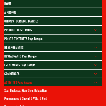
HOME
A PROPOS
OFFICES TOURISME, MAIRIES
PRODUCTEURS FERMES
POINTS D'INTERETS Pays Basque
HEBERGEMENTS
RESTAURANTS Pays Basque
EVENEMENTS Pays Basque
COMMERCES
ACTIVITES Pays Basque
Spa, Thalasso, Bien-être, Relaxation
Promenades à Cheval, à Vélo, à Pied