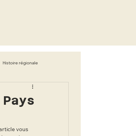
Histoire régionale
 Pays
 article vous 