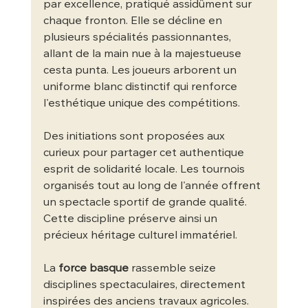
par excellence, pratiqué assidûment sur 
chaque fronton. Elle se décline en 
plusieurs spécialités passionnantes, 
allant de la main nue à la majestueuse 
cesta punta. Les joueurs arborent un 
uniforme blanc distinctif qui renforce 
l'esthétique unique des compétitions.
Des initiations sont proposées aux 
curieux pour partager cet authentique 
esprit de solidarité locale. Les tournois 
organisés tout au long de l'année offrent 
un spectacle sportif de grande qualité. 
Cette discipline préserve ainsi un 
précieux héritage culturel immatériel.
La 
force basque
 rassemble seize 
disciplines spectaculaires, directement 
inspirées des anciens travaux agricoles. 