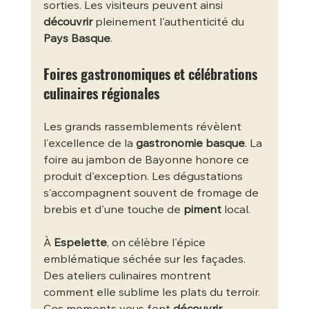
sorties. Les visiteurs peuvent ainsi 
découvrir
 pleinement l'authenticité du 
Pays Basque
.
Foires gastronomiques et célébrations 
culinaires régionales
Les grands rassemblements révèlent 
l'excellence de la 
gastronomie basque
. La 
foire au jambon de Bayonne honore ce 
produit d'exception. Les dégustations 
s'accompagnent souvent de fromage de 
brebis et d'une touche de 
piment
 local.
À 
Espelette
, on célèbre l'épice 
emblématique séchée sur les façades. 
Des ateliers culinaires montrent 
comment elle sublime les plats du terroir. 