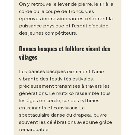
On y retrouve le lever de pierre, le tir à la 
corde ou la coupe de troncs. Ces 
épreuves impressionnantes célèbrent la 
puissance physique et l'esprit d'équipe 
des jeunes compétiteurs.
Danses basques et folklore vivant des 
villages
Les 
danses basques
 expriment l'âme 
vibrante des festivités estivales, 
précieusement transmises à travers les 
générations. Le mutxiko rassemble tous 
les âges en cercle, sur des rythmes 
entraînants et conviviaux. La 
spectaculaire danse du drapeau ouvre 
souvent les célébrations avec une grâce 
remarquable.