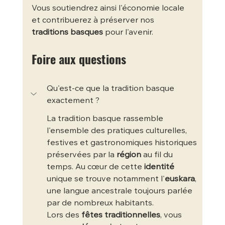
Vous soutiendrez ainsi l'économie locale 
et contribuerez à préserver nos 
traditions basques
 pour l'avenir.
Foire aux questions
Qu'est-ce que la tradition basque 
exactement ?
La tradition basque rassemble 
l'ensemble des pratiques culturelles, 
festives et gastronomiques historiques 
préservées par la 
région
 au fil du 
temps. Au cœur de cette 
identité
unique se trouve notamment l'
euskara
, 
une langue ancestrale toujours parlée 
par de nombreux habitants.
Lors des 
fêtes traditionnelles
, vous 