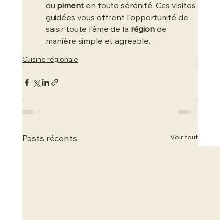
du 
piment
 en toute sérénité. Ces visites 
guidées vous offrent l'opportunité de 
saisir toute l'âme de la 
région
 de 
manière simple et agréable.
Cuisine régionale
Voir tout
Posts récents