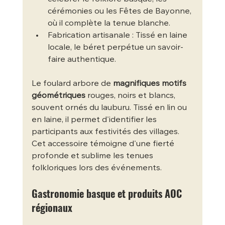
cérémonies ou les Fêtes de Bayonne, 
où il complète la tenue blanche.
Fabrication artisanale : Tissé en laine 
locale, le béret perpétue un savoir-
faire authentique.
Le foulard arbore de 
magnifiques motifs 
géométriques
 rouges, noirs et blancs, 
souvent ornés du lauburu. Tissé en lin ou 
en laine, il permet d'identifier les 
participants aux festivités des villages. 
Cet accessoire témoigne d'une fierté 
profonde et sublime les tenues 
folkloriques lors des événements.
Gastronomie basque et produits AOC 
régionaux