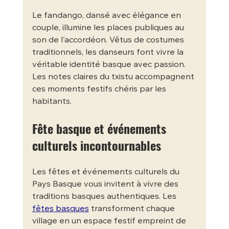
Le fandango, dansé avec élégance en 
couple, illumine les places publiques au 
son de l'accordéon. Vêtus de costumes 
traditionnels, les danseurs font vivre la 
véritable identité basque avec passion. 
Les notes claires du txistu accompagnent 
ces moments festifs chéris par les 
habitants.
Fête basque et événements 
culturels incontournables
Les fêtes et événements culturels du 
Pays Basque vous invitent à vivre des 
traditions basques authentiques. Les 
fêtes basques
 transforment chaque 
village en un espace festif empreint de 