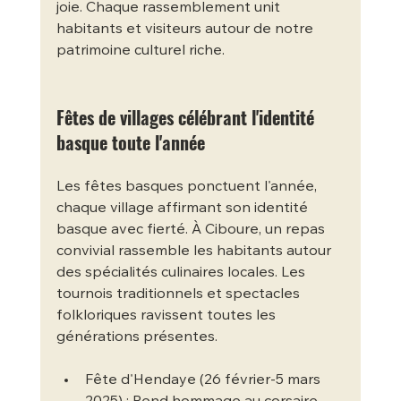
joie. Chaque rassemblement unit 
habitants et visiteurs autour de notre 
patrimoine culturel riche.
Fêtes de villages célébrant l'identité 
basque toute l'année
Les fêtes basques ponctuent l'année, 
chaque village affirmant son identité 
basque avec fierté. À Ciboure, un repas 
convivial rassemble les habitants autour 
des spécialités culinaires locales. Les 
tournois traditionnels et spectacles 
folkloriques ravissent toutes les 
générations présentes.
Fête d'Hendaye (26 février-5 mars 