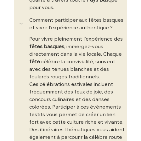
qualité à travers tout le 
Pays Basque
pour vous.
Comment participer aux fêtes basques 
et vivre l'expérience authentique ?
Pour vivre pleinement l'expérience des 
fêtes basques
, immergez-vous 
directement dans la vie locale. Chaque 
fête
 célèbre la convivialité, souvent 
avec des tenues blanches et des 
foulards rouges traditionnels.
Ces célébrations estivales incluent 
fréquemment des feux de joie, des 
concours culinaires et des danses 
colorées. Participer à ces événements 
festifs vous permet de créer un lien 
fort avec cette culture riche et vivante.
Des itinéraires thématiques vous aident 
également à parcourir la célèbre route 