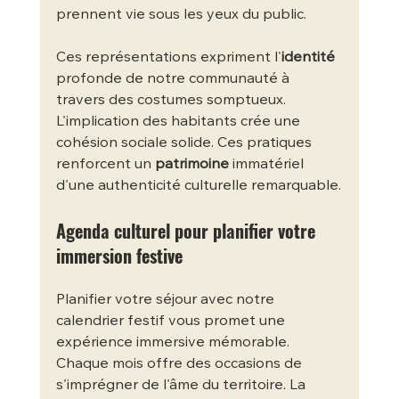
prennent vie sous les yeux du public.
Ces représentations expriment l'
identité
profonde de notre communauté à 
travers des costumes somptueux. 
L'implication des habitants crée une 
cohésion sociale solide. Ces pratiques 
renforcent un 
patrimoine
 immatériel 
d'une authenticité culturelle remarquable.
Agenda culturel pour planifier votre 
immersion festive
Planifier votre séjour avec notre 
calendrier festif vous promet une 
expérience immersive mémorable. 
Chaque mois offre des occasions de 
s'imprégner de l'âme du territoire. La 