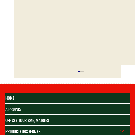
HOME
A PROPOS
OFFICES TOURISME, MAIRIES
PRODUCTEURS FERMES