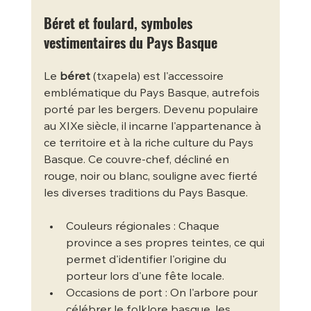
Béret et foulard, symboles 
vestimentaires du Pays Basque
Le 
béret
 (txapela) est l'accessoire 
emblématique du Pays Basque, autrefois 
porté par les bergers. Devenu populaire 
au XIXe siècle, il incarne l'appartenance à 
ce territoire et à la riche culture du Pays 
Basque. Ce couvre-chef, décliné en 
rouge, noir ou blanc, souligne avec fierté 
les diverses traditions du Pays Basque.
Couleurs régionales : Chaque 
province a ses propres teintes, ce qui 
permet d'identifier l'origine du 
porteur lors d'une fête locale.
Occasions de port : On l'arbore pour 
célébrer le folklore basque, les 