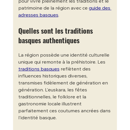
pour vivre pleinement les traditions et le 
patrimoine de la région avec ce 
guide des 
adresses basques
.
Quelles sont les traditions 
basques authentiques
La région possède une identité culturelle 
unique qui remonte à la préhistoire. Les 
traditions basques
 reflètent des 
influences historiques diverses, 
transmises fidèlement de génération en 
génération. L'euskara, les fêtes 
traditionnelles, le folklore et la 
gastronomie locale illustrent 
parfaitement ces coutumes ancrées dans 
l'identité basque.