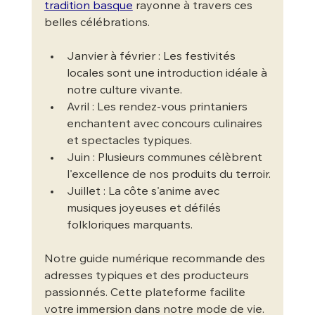
tradition basque
 rayonne à travers ces 
belles célébrations.
Janvier à février : Les festivités 
locales sont une introduction idéale à 
notre culture vivante.
Avril : Les rendez-vous printaniers 
enchantent avec concours culinaires 
et spectacles typiques.
Juin : Plusieurs communes célèbrent 
l'excellence de nos produits du terroir.
Juillet : La côte s'anime avec 
musiques joyeuses et défilés 
folkloriques marquants.
Notre guide numérique recommande des 
adresses typiques et des producteurs 
passionnés. Cette plateforme facilite 
votre immersion dans notre mode de vie. 