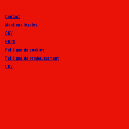
Contact
Mentions légales
CGV
RGPD
Politique de cookies
Politique de remboursement
CGV