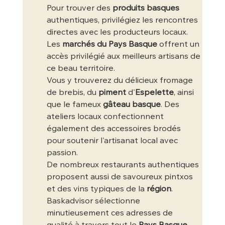
Pour trouver des 
produits basques
authentiques, privilégiez les rencontres 
directes avec les producteurs locaux. 
Les 
marchés du Pays Basque
 offrent un 
accès privilégié aux meilleurs artisans de 
ce beau territoire.
Vous y trouverez du délicieux fromage 
de brebis, du 
piment
 d'
Espelette
, ainsi 
que le fameux 
gâteau basque
. Des 
ateliers locaux confectionnent 
également des accessoires brodés 
pour soutenir l'artisanat local avec 
passion.
De nombreux restaurants authentiques 
proposent aussi de savoureux pintxos 
et des vins typiques de la 
région
. 
Baskadvisor sélectionne 
minutieusement ces adresses de 