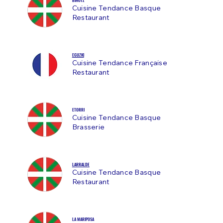
Cuisine Tendance Basque
Restaurant
EGUZKI
Cuisine Tendance Française
Restaurant
ETORRI
Cuisine Tendance Basque
Brasserie
LARRALDE
Cuisine Tendance Basque
Restaurant
LA MARIPOSA