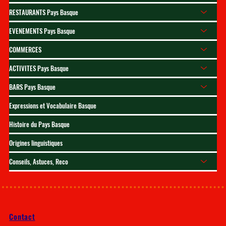
RESTAURANTS Pays Basque
EVENEMENTS Pays Basque
COMMERCES
ACTIVITES Pays Basque
BARS Pays Basque
Expressions et Vocabulaire Basque
Histoire du Pays Basque
Origines linguistiques
Conseils, Astuces, Reco
Contact