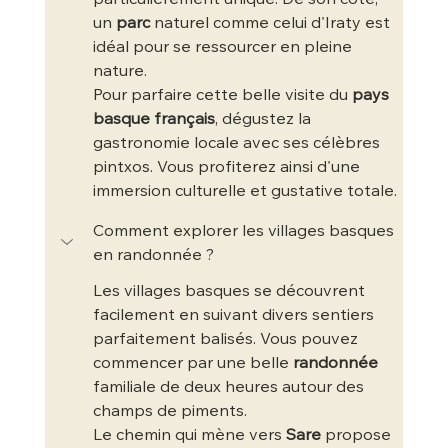
un 
parc
 naturel comme celui d'Iraty est 
idéal pour se ressourcer en pleine 
nature.
Pour parfaire cette belle visite du 
pays 
basque français
, dégustez la 
gastronomie locale avec ses célèbres 
pintxos. Vous profiterez ainsi d'une 
immersion culturelle et gustative totale.
Comment explorer les villages basques 
en randonnée ?
Les villages basques se découvrent 
facilement en suivant divers sentiers 
parfaitement balisés. Vous pouvez 
commencer par une belle 
randonnée
familiale de deux heures autour des 
champs de piments.
Le chemin qui mène vers 
Sare
 propose 