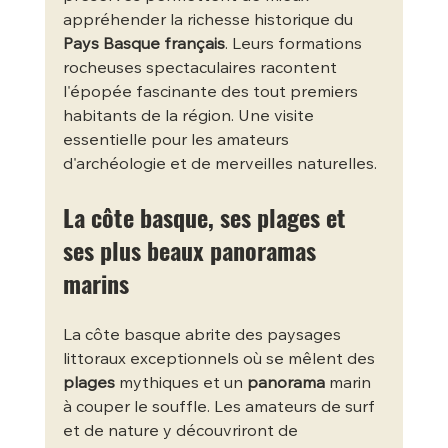
appréhender la richesse historique du 
Pays Basque français
. Leurs formations 
rocheuses spectaculaires racontent 
l'épopée fascinante des tout premiers 
habitants de la région. Une visite 
essentielle pour les amateurs 
d'archéologie et de merveilles naturelles.
La côte basque, ses plages et 
ses plus beaux panoramas 
marins
La côte basque abrite des paysages 
littoraux exceptionnels où se mêlent des 
plages
 mythiques et un 
panorama
 marin 
à couper le souffle. Les amateurs de surf 
et de nature y découvriront de 