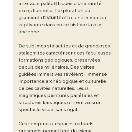
artefacts paléolithiques d'une rareté 
exceptionnelle. L'exploration du 
gisement d'
Isturitz
 offre une immersion 
captivante dans notre histoire la plus 
ancienne.
De sublimes stalactites et de grandioses 
stalagmites caractérisent ces fabuleuses 
formations géologiques, préservées 
depuis des millénaires. Des visites 
guidées immersives révèlent l'immense 
importance archéologique et culturelle 
de ces cavités naturelles. Leurs 
magnifiques peintures pariétales et 
structures karstiques offrent ainsi un 
spectacle visuel sans égal.
Ces somptueux espaces naturels 
préservés permettent de mieux 