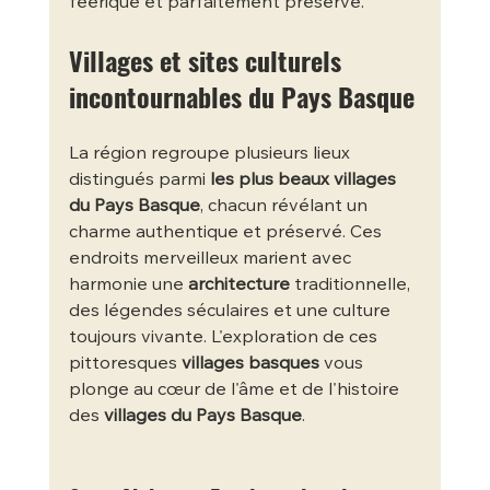
féerique et parfaitement préservé.
Villages et sites culturels 
incontournables du Pays Basque
La région regroupe plusieurs lieux 
distingués parmi 
les plus beaux villages 
du Pays Basque
, chacun révélant un 
charme authentique et préservé. Ces 
endroits merveilleux marient avec 
harmonie une 
architecture
 traditionnelle, 
des légendes séculaires et une culture 
toujours vivante. L'exploration de ces 
pittoresques 
villages basques
 vous 
plonge au cœur de l'âme et de l'histoire 
des 
villages du Pays Basque
.