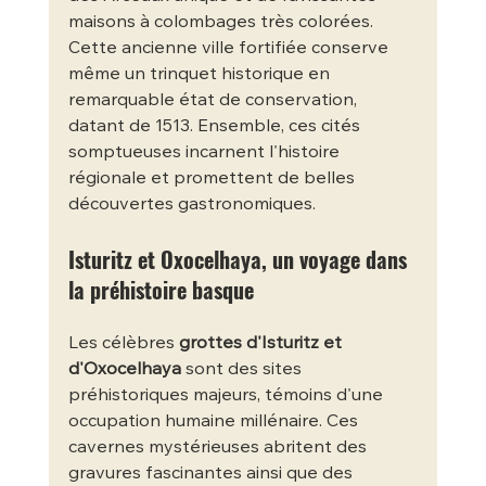
maisons à colombages très colorées. 
Cette ancienne ville fortifiée conserve 
même un trinquet historique en 
remarquable état de conservation, 
datant de 1513. Ensemble, ces cités 
somptueuses incarnent l'histoire 
régionale et promettent de belles 
découvertes gastronomiques.
Isturitz et Oxocelhaya, un voyage dans 
la préhistoire basque
Les célèbres 
grottes d'Isturitz et 
d'Oxocelhaya
 sont des sites 
préhistoriques majeurs, témoins d'une 
occupation humaine millénaire. Ces 
cavernes mystérieuses abritent des 
gravures fascinantes ainsi que des 