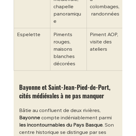
chapelle 
colombages,
panoramiqu
 randonnées
e
Espelette
Piments 
Piment AOP, 
rouges, 
visite des 
maisons 
ateliers
blanches 
décorées
Bayonne et Saint-Jean-Pied-de-Port, 
cités médiévales à ne pas manquer
Bâtie au confluent de deux rivières, 
Bayonne
 compte indéniablement parmi 
les incontournables du Pays Basque
. Son 
centre historique se distingue par ses 