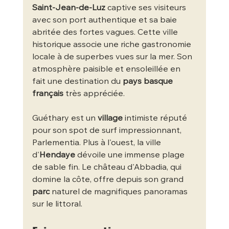
Saint-Jean-de-Luz
 captive ses visiteurs 
avec son port authentique et sa baie 
abritée des fortes vagues. Cette ville 
historique associe une riche gastronomie 
locale à de superbes vues sur la mer. Son 
atmosphère paisible et ensoleillée en 
fait une destination du 
pays basque 
français
 très appréciée.
Guéthary est un 
village
 intimiste réputé 
pour son spot de surf impressionnant, 
Parlementia. Plus à l'ouest, la ville 
d'
Hendaye
 dévoile une immense plage 
de sable fin. Le château d'Abbadia, qui 
domine la côte, offre depuis son grand 
parc
 naturel de magnifiques panoramas 
sur le littoral.