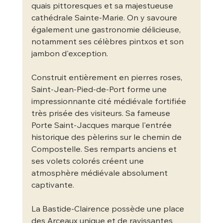
quais pittoresques et sa majestueuse 
cathédrale Sainte-Marie. On y savoure 
également une gastronomie délicieuse, 
notamment ses célèbres pintxos et son 
jambon d'exception.
Construit entièrement en pierres roses, 
Saint-Jean-Pied-de-Port forme une 
impressionnante cité médiévale fortifiée 
très prisée des visiteurs. Sa fameuse 
Porte Saint-Jacques marque l'entrée 
historique des pèlerins sur le chemin de 
Compostelle. Ses remparts anciens et 
ses volets colorés créent une 
atmosphère médiévale absolument 
captivante.
La Bastide-Clairence possède une place 
des Arceaux unique et de ravissantes 