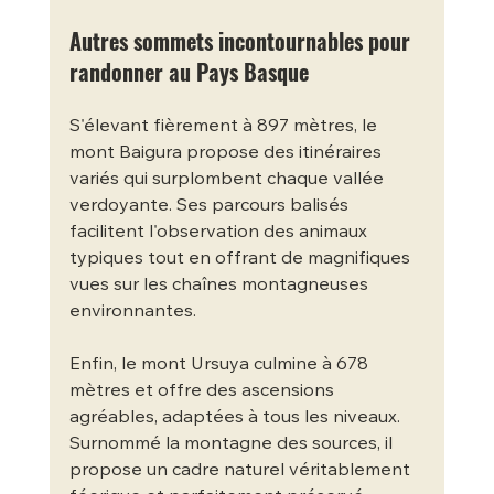
Autres sommets incontournables pour 
randonner au Pays Basque
S'élevant fièrement à 897 mètres, le 
mont Baigura propose des itinéraires 
variés qui surplombent chaque vallée 
verdoyante. Ses parcours balisés 
facilitent l'observation des animaux 
typiques tout en offrant de magnifiques 
vues sur les chaînes montagneuses 
environnantes.
Enfin, le mont Ursuya culmine à 678 
mètres et offre des ascensions 
agréables, adaptées à tous les niveaux. 
Surnommé la montagne des sources, il 
propose un cadre naturel véritablement 