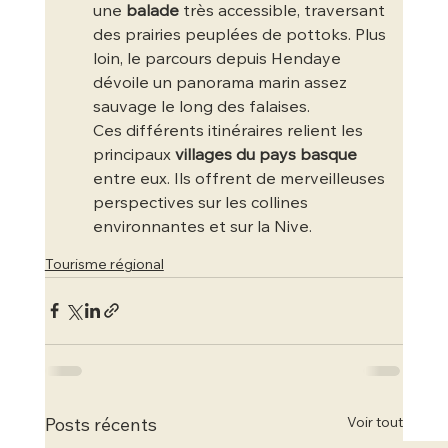
une 
balade
 très accessible, traversant 
des prairies peuplées de pottoks. Plus 
loin, le parcours depuis Hendaye 
dévoile un panorama marin assez 
sauvage le long des falaises.
Ces différents itinéraires relient les 
principaux 
villages du pays basque
entre eux. Ils offrent de merveilleuses 
perspectives sur les collines 
environnantes et sur la Nive.
Tourisme régional
Voir tout
Posts récents