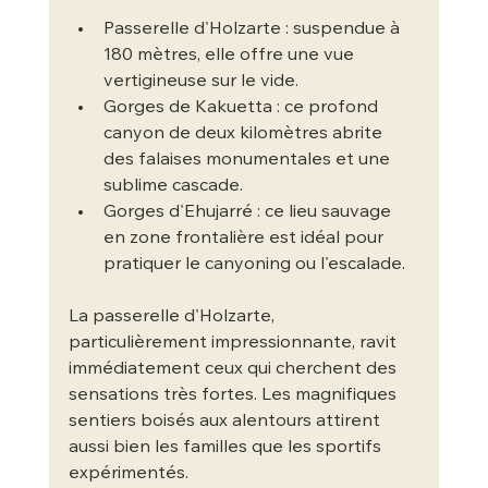
Passerelle d'Holzarte : suspendue à 
180 mètres, elle offre une vue 
vertigineuse sur le vide.
Gorges de Kakuetta : ce profond 
canyon de deux kilomètres abrite 
des falaises monumentales et une 
sublime cascade.
Gorges d'Ehujarré : ce lieu sauvage 
en zone frontalière est idéal pour 
pratiquer le canyoning ou l'escalade.
La passerelle d'Holzarte, 
particulièrement impressionnante, ravit 
immédiatement ceux qui cherchent des 
sensations très fortes. Les magnifiques 
sentiers boisés aux alentours attirent 
aussi bien les familles que les sportifs 
expérimentés.