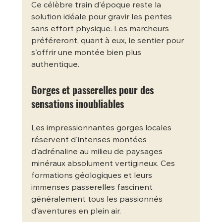
Ce célèbre train d'époque reste la 
solution idéale pour gravir les pentes 
sans effort physique. Les marcheurs 
préféreront, quant à eux, le sentier pour 
s'offrir une montée bien plus 
authentique.
Gorges et passerelles pour des 
sensations inoubliables
Les impressionnantes gorges locales 
réservent d'intenses montées 
d'adrénaline au milieu de paysages 
minéraux absolument vertigineux. Ces 
formations géologiques et leurs 
immenses passerelles fascinent 
généralement tous les passionnés 
d'aventures en plein air.