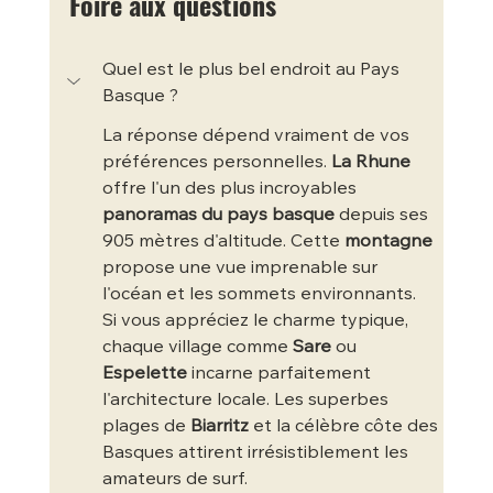
Foire aux questions
Quel est le plus bel endroit au Pays 
Basque ?
La réponse dépend vraiment de vos 
préférences personnelles. 
La Rhune
offre l'un des plus incroyables 
panoramas du pays basque
 depuis ses 
905 mètres d'altitude. Cette 
montagne
propose une vue imprenable sur 
l'océan et les sommets environnants.
Si vous appréciez le charme typique, 
chaque village comme 
Sare
 ou 
Espelette
 incarne parfaitement 
l'architecture locale. Les superbes 
plages de 
Biarritz
 et la célèbre côte des 
Basques attirent irrésistiblement les 
amateurs de surf.