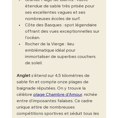
étendue de sable très prisée pour 
ses excellentes vagues et ses 
nombreuses écoles de surf.
Côte des Basques : spot légendaire 
offrant des vues exceptionnelles sur 
l'océan.
Rocher de la Vierge : lieu 
emblématique idéal pour 
immortaliser de superbes couchers 
de soleil.
Anglet
 s'étend sur 4,5 kilomètres de 
sable fin et compte onze plages de 
baignade réputées. On y trouve la 
célèbre 
plage Chambre d'Amour
, nichée 
entre d'imposantes falaises. Ce cadre 
unique attire de nombreuses 
compétitions sportives et séduit tous les 