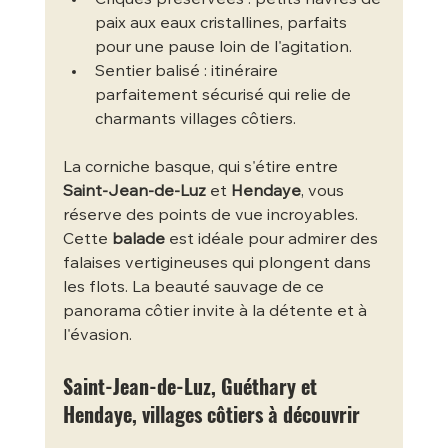
paix aux eaux cristallines, parfaits 
pour une pause loin de l'agitation.
Sentier balisé : itinéraire 
parfaitement sécurisé qui relie de 
charmants villages côtiers.
La corniche basque, qui s'étire entre 
Saint-Jean-de-Luz
 et 
Hendaye
, vous 
réserve des points de vue incroyables. 
Cette 
balade
 est idéale pour admirer des 
falaises vertigineuses qui plongent dans 
les flots. La beauté sauvage de ce 
panorama côtier invite à la détente et à 
l'évasion.
Saint-Jean-de-Luz, Guéthary et 
Hendaye, villages côtiers à découvrir