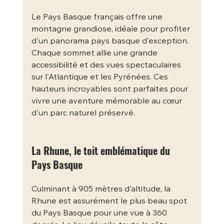
Le Pays Basque français offre une 
montagne grandiose, idéale pour profiter 
d'un panorama pays basque d'exception. 
Chaque sommet allie une grande 
accessibilité et des vues spectaculaires 
sur l'Atlantique et les Pyrénées. Ces 
hauteurs incroyables sont parfaites pour 
vivre une aventure mémorable au cœur 
d'un parc naturel préservé.
La Rhune, le toit emblématique du 
Pays Basque
Culminant à 905 mètres d'altitude, la 
Rhune est assurément le plus beau spot 
du Pays Basque pour une vue à 360 