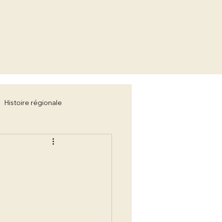
Histoire régionale