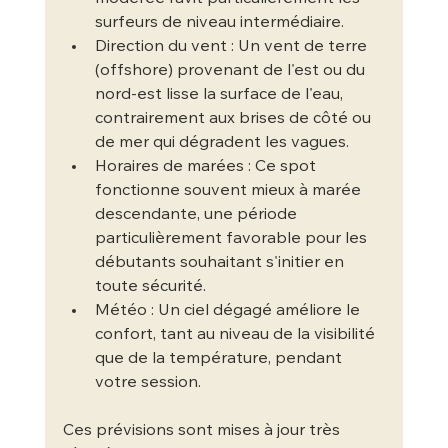
surfeurs de niveau intermédiaire.
Direction du vent : Un vent de terre 
(offshore) provenant de l'est ou du 
nord-est lisse la surface de l'eau, 
contrairement aux brises de côté ou 
de mer qui dégradent les vagues.
Horaires de marées : Ce spot 
fonctionne souvent mieux à marée 
descendante, une période 
particulièrement favorable pour les 
débutants souhaitant s'initier en 
toute sécurité.
Météo : Un ciel dégagé améliore le 
confort, tant au niveau de la visibilité 
que de la température, pendant 
votre session.
Ces prévisions sont mises à jour très 