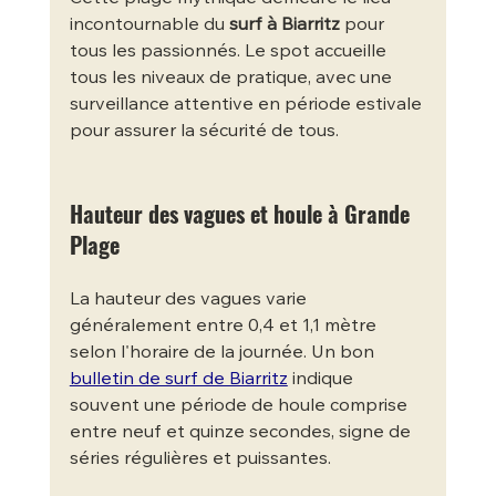
incontournable du 
surf à Biarritz
 pour 
tous les passionnés. Le spot accueille 
tous les niveaux de pratique, avec une 
surveillance attentive en période estivale 
pour assurer la sécurité de tous.
Hauteur des vagues et houle à Grande 
Plage
La hauteur des vagues varie 
généralement entre 0,4 et 1,1 mètre 
selon l'horaire de la journée. Un bon 
bulletin de surf de Biarritz
 indique 
souvent une période de houle comprise 
entre neuf et quinze secondes, signe de 
séries régulières et puissantes.