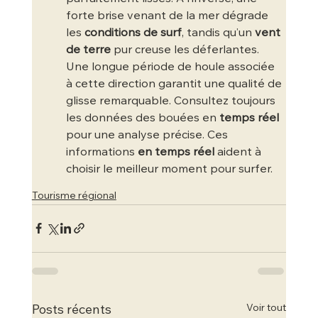
forte brise venant de la mer dégrade 
les 
conditions de surf
, tandis qu’un 
vent 
de terre
 pur creuse les déferlantes.
Une longue période de houle associée 
à cette direction garantit une qualité de 
glisse remarquable. Consultez toujours 
les données des bouées en 
temps réel
pour une analyse précise. Ces 
informations 
en temps réel
 aident à 
choisir le meilleur moment pour surfer.
Tourisme régional
Voir tout
Posts récents