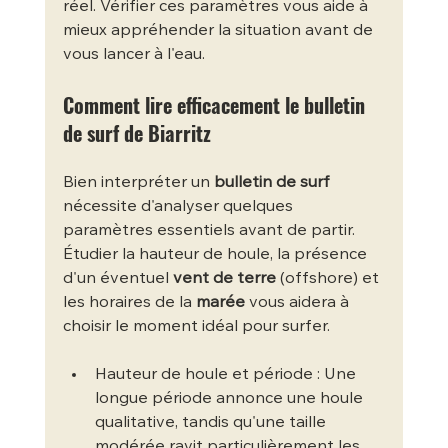
réel. Vérifier ces paramètres vous aide à 
mieux appréhender la situation avant de 
vous lancer à l'eau.
Comment lire efficacement le bulletin 
de surf de Biarritz
Bien interpréter un 
bulletin de surf
nécessite d'analyser quelques 
paramètres essentiels avant de partir. 
Étudier la hauteur de houle, la présence 
d'un éventuel 
vent de terre
 (offshore) et 
les horaires de la 
marée
 vous aidera à 
choisir le moment idéal pour surfer.
Hauteur de houle et période : Une 
longue période annonce une houle 
qualitative, tandis qu'une taille 
modérée ravit particulièrement les 