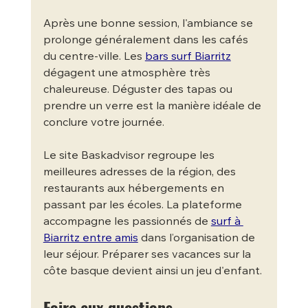
Après une bonne session, l'ambiance se 
prolonge généralement dans les cafés 
du centre-ville. Les 
bars surf Biarritz
dégagent une atmosphère très 
chaleureuse. Déguster des tapas ou 
prendre un verre est la manière idéale de 
conclure votre journée.
Le site Baskadvisor regroupe les 
meilleures adresses de la région, des 
restaurants aux hébergements en 
passant par les écoles. La plateforme 
accompagne les passionnés de 
surf à 
Biarritz entre amis
 dans l’organisation de 
leur séjour. Préparer ses vacances sur la 
côte basque devient ainsi un jeu d'enfant.
Foire aux questions