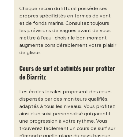
Chaque recoin du littoral possède ses 
propres spécificités en termes de vent 
et de fonds marins. Consultez toujours 
les prévisions de vagues avant de vous 
mettre à l’eau : choisir le bon moment 
augmente considérablement votre plaisir 
de glisse.
Cours de surf et activités pour profiter 
de Biarritz
Les écoles locales proposent des cours 
dispensés par des moniteurs qualifiés, 
adaptés à tous les niveaux. Vous profitez 
ainsi d’un suivi personnalisé qui garantit 
une progression à votre rythme. Vous 
trouverez facilement un cours de surf sur 
n'importe quelle plage du pays basque.