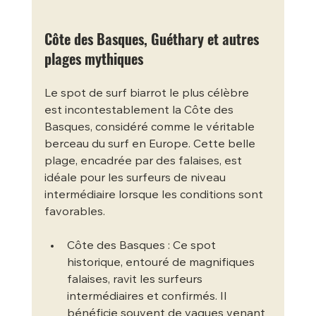
Côte des Basques, Guéthary et autres 
plages mythiques
Le spot de surf biarrot le plus célèbre 
est incontestablement la Côte des 
Basques, considéré comme le véritable 
berceau du surf en Europe. Cette belle 
plage, encadrée par des falaises, est 
idéale pour les surfeurs de niveau 
intermédiaire lorsque les conditions sont 
favorables.
Côte des Basques : Ce spot 
historique, entouré de magnifiques 
falaises, ravit les surfeurs 
intermédiaires et confirmés. Il 
bénéficie souvent de vagues venant 