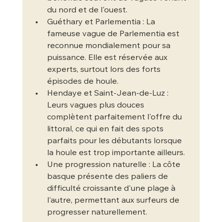
du nord et de l'ouest.
Guéthary et Parlementia : La 
fameuse vague de Parlementia est 
reconnue mondialement pour sa 
puissance. Elle est réservée aux 
experts, surtout lors des forts 
épisodes de houle.
Hendaye et Saint-Jean-de-Luz : 
Leurs vagues plus douces 
complètent parfaitement l'offre du 
littoral, ce qui en fait des spots 
parfaits pour les débutants lorsque 
la houle est trop importante ailleurs.
Une progression naturelle : La côte 
basque présente des paliers de 
difficulté croissante d'une plage à 
l'autre, permettant aux surfeurs de 
progresser naturellement.