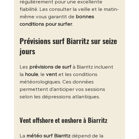
régulièrement pour une excellente 
fiabilité. Les consulter la veille et le matin-
même vous garantit de 
bonnes 
conditions pour surfer
.
Prévisions surf Biarritz sur seize 
jours
Les 
prévisions de surf
 à Biarritz incluent 
la 
houle
, le 
vent
 et les conditions 
météorologiques. Ces données 
permettent d'anticiper vos sessions 
selon les dépressions atlantiques.
Vent offshore et onshore à Biarritz
La 
météo surf Biarritz
 dépend de la 