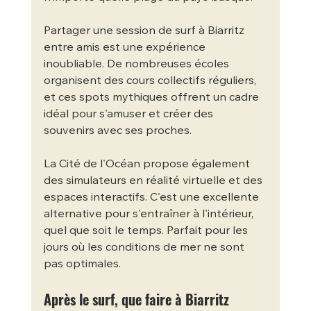
Partager une session de surf à Biarritz 
entre amis est une expérience 
inoubliable. De nombreuses écoles 
organisent des cours collectifs réguliers, 
et ces spots mythiques offrent un cadre 
idéal pour s'amuser et créer des 
souvenirs avec ses proches.
La Cité de l'Océan propose également 
des simulateurs en réalité virtuelle et des 
espaces interactifs. C'est une excellente 
alternative pour s'entraîner à l'intérieur, 
quel que soit le temps. Parfait pour les 
jours où les conditions de mer ne sont 
pas optimales.
Après le surf, que faire à Biarritz