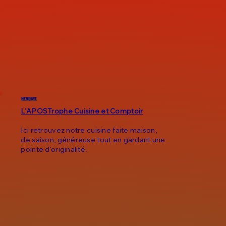
HENDAYE
L'APOSTrophe Cuisine et Comptoir
Ici retrouvez notre cuisine faite maison,
de saison, généreuse tout en gardant une
pointe d’originalité.