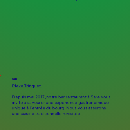
SARE
Pleka Trinquet
Depuis mai 2017, notre bar restaurant à Sare vous
invite à savourer une expérience gastronomique
unique à l'entrée du bourg. Nous vous assurons
une cuisine traditionnelle revisitée.