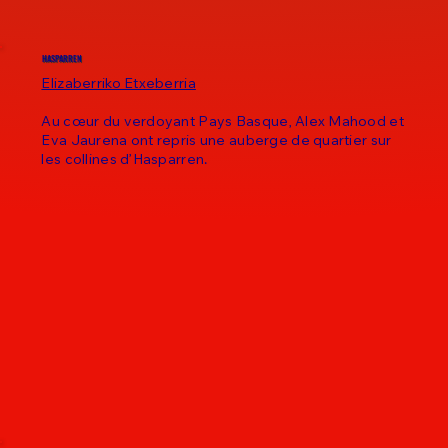
HASPARREN
Elizaberriko Etxeberria
Au cœur du verdoyant Pays Basque, Alex Mahood et
Eva Jaurena ont repris une auberge de quartier sur
les collines d’Hasparren.