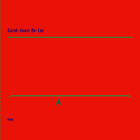
Saint-Jean-De-Luz
DECOUVRIR
KINKA