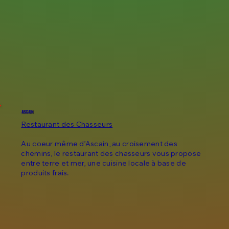
ASCAIN
Restaurant des Chasseurs
Au coeur même d’Ascain, au croisement des
chemins, le restaurant des chasseurs vous propose
entre terre et mer, une cuisine locale à base de
produits frais.