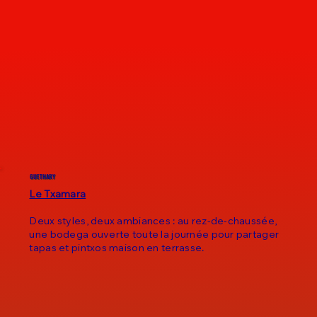
GUETHARY
Le Txamara
Deux styles, deux ambiances : au rez-de-chaussée,
une bodega ouverte toute la journée pour partager
tapas et pintxos maison en terrasse.