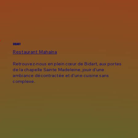
BIDART
Restaurant Mahaina
Retrouvez-nous en plein cœur de Bidart, aux portes
de la chapelle Sainte Madeleine, jouir d’une
ambiance décontractée et d’une cuisine sans
complexe.