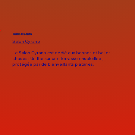
CAMBO-LES-BAINS
Salon Cyrano
Le Salon Cyrano est dédié aux bonnes et belles
choses : Un thé sur une terrasse ensoleillée,
protégée par de bienveillants platanes.