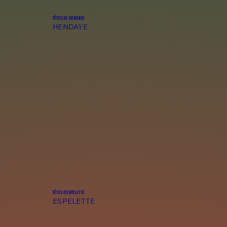
FÊTES DE HENDAYE
HENDAYE
FÊTES D'ESPELETTE
ESPELETTE