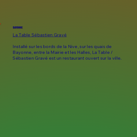
BAYONNE
La Table Sébastien Gravé
Installé sur les bords de la Nive, sur les quais de
Bayonne, entre la Mairie et les Halles, La Table /
Sébastien Gravé est un restaurant ouvert sur la ville.