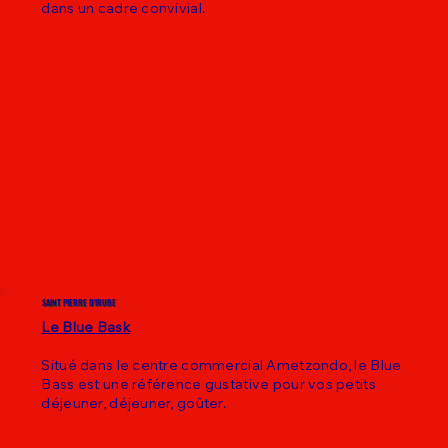
dans un cadre convivial.
SAINT PIERRE D'IRUBE
Le Blue Bask
Situé dans le centre commercial Ametzondo, le Blue
Bass est une référence gustative pour vos petits
déjeuner, déjeuner, goûter.