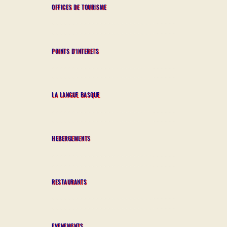
OFFICES DE TOURISME
POINTS D'INTERETS
LA LANGUE BASQUE
HEBERGEMENTS
RESTAURANTS
EVENEMENTS