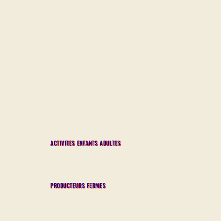
ACTIVITES ENFANTS ADULTES
PRODUCTEURS FERMES