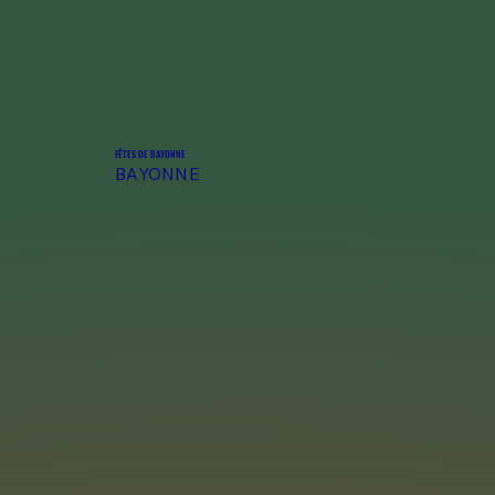
FÊTES DE BAYONNE
BAYONNE