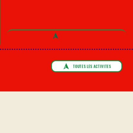
DECOUVRIR
TOUTES LES ACTIVITES