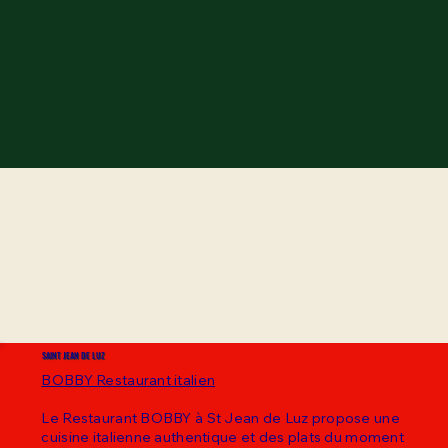
SAINT JEAN DE LUZ
BOBBY Restaurant italien
Le Restaurant BOBBY à St Jean de Luz propose une
cuisine italienne authentique et des plats du moment