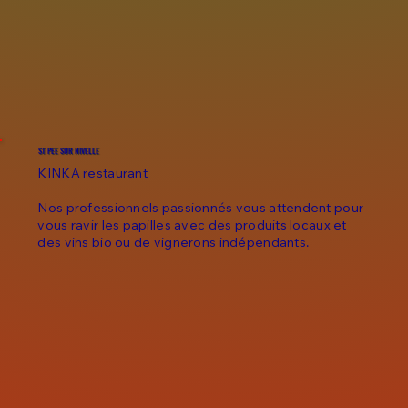
ST PEE SUR NIVELLE
KINKA restaurant
Nos professionnels passionnés vous attendent pour
vous ravir les papilles avec des produits locaux et
des vins bio ou de vignerons indépendants.